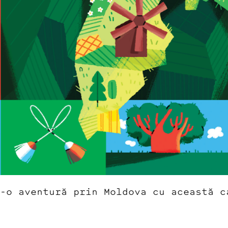
-o aventură prin Moldova cu această c