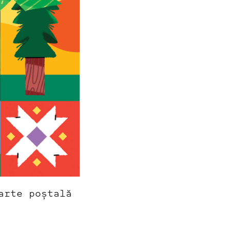
arte poștală