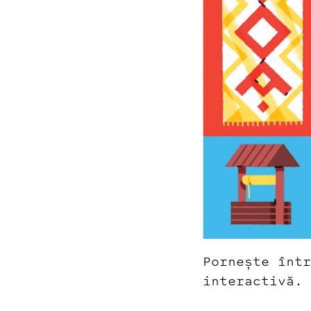
Pornește într
interactivă.