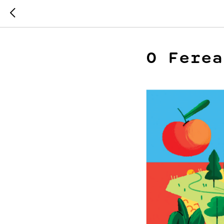
O Ferea